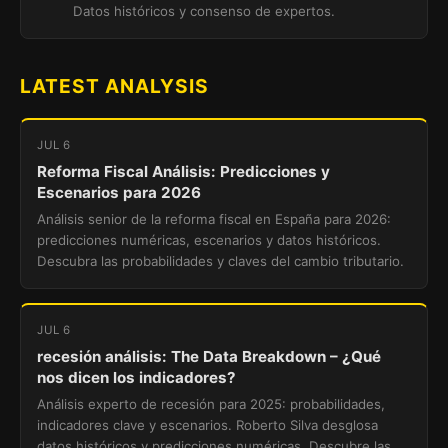
Datos históricos y consenso de expertos.
LATEST ANALYSIS
JUL 6
Reforma Fiscal Análisis: Predicciones y
Escenarios para 2026
Análisis senior de la reforma fiscal en España para 2026:
predicciones numéricas, escenarios y datos históricos.
Descubra las probabilidades y claves del cambio tributario.
JUL 6
recesión análisis: The Data Breakdown – ¿Qué
nos dicen los indicadores?
Análisis experto de recesión para 2025: probabilidades,
indicadores clave y escenarios. Roberto Silva desglosa
datos históricos y predicciones numéricas. Descubre las