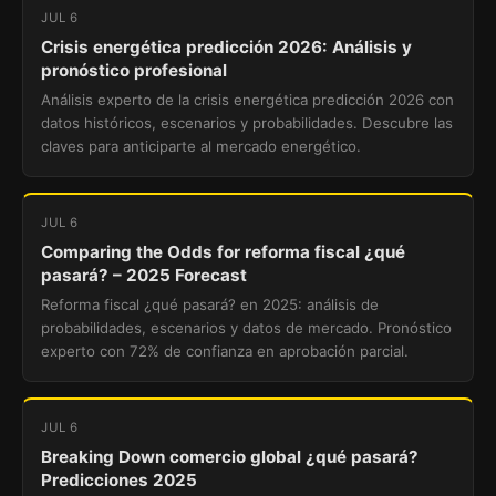
JUL 6
Crisis energética predicción 2026: Análisis y
pronóstico profesional
Análisis experto de la crisis energética predicción 2026 con
datos históricos, escenarios y probabilidades. Descubre las
claves para anticiparte al mercado energético.
JUL 6
Comparing the Odds for reforma fiscal ¿qué
pasará? – 2025 Forecast
Reforma fiscal ¿qué pasará? en 2025: análisis de
probabilidades, escenarios y datos de mercado. Pronóstico
experto con 72% de confianza en aprobación parcial.
JUL 6
Breaking Down comercio global ¿qué pasará?
Predicciones 2025