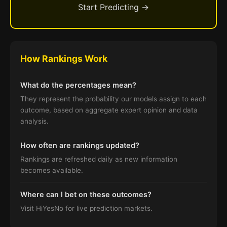
Start Predicting →
How Rankings Work
What do the percentages mean?
They represent the probability our models assign to each
outcome, based on aggregate expert opinion and data
analysis.
How often are rankings updated?
Rankings are refreshed daily as new information
becomes available.
Where can I bet on these outcomes?
Visit HiYesNo for live prediction markets.