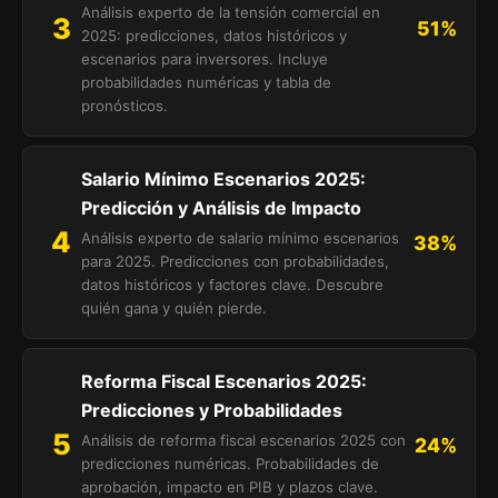
Análisis experto de la tensión comercial en
3
51%
2025: predicciones, datos históricos y
escenarios para inversores. Incluye
probabilidades numéricas y tabla de
pronósticos.
Salario Mínimo Escenarios 2025:
Predicción y Análisis de Impacto
4
Análisis experto de salario mínimo escenarios
38%
para 2025. Predicciones con probabilidades,
datos históricos y factores clave. Descubre
quién gana y quién pierde.
Reforma Fiscal Escenarios 2025:
Predicciones y Probabilidades
5
Análisis de reforma fiscal escenarios 2025 con
24%
predicciones numéricas. Probabilidades de
aprobación, impacto en PIB y plazos clave.