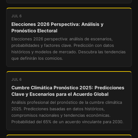
JUL 6
Elecciones 2026 Perspectiva: Análisis y
Pronóstico Electoral
Elecciones 2026 perspectiva: análisis de escenarios,
probabilidades y factores clave. Predicción con datos
históricos y modelos de mercado. Descubra las tendencias
que definirán los comicios.
JUL 6
Cumbre Climática Pronóstico 2025: Predicciones
Clave y Escenarios para el Acuerdo Global
Análisis profesional del pronóstico de la cumbre climática
2025. Predicciones basadas en datos históricos,
compromisos nacionales y tendencias económicas.
Probabilidad del 65% de un acuerdo vinculante para 2030.