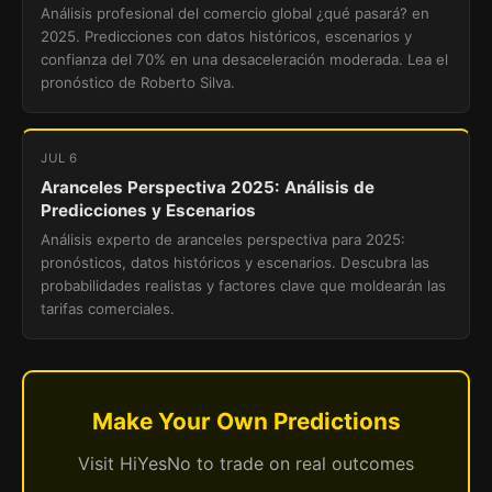
Análisis profesional del comercio global ¿qué pasará? en
2025. Predicciones con datos históricos, escenarios y
confianza del 70% en una desaceleración moderada. Lea el
pronóstico de Roberto Silva.
JUL 6
Aranceles Perspectiva 2025: Análisis de
Predicciones y Escenarios
Análisis experto de aranceles perspectiva para 2025:
pronósticos, datos históricos y escenarios. Descubra las
probabilidades realistas y factores clave que moldearán las
tarifas comerciales.
Make Your Own Predictions
Visit HiYesNo to trade on real outcomes