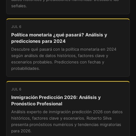
señales.
JUL 6
Política monetaria ¿qué pasará? Análisis y
predicciones para 2024
Descubre qué pasará con la política monetaria en 2024
según análisis de datos históricos, factores clave y
escenarios probables. Predicciones con fechas y
probabilidades.
JUL 6
Inmigración Predicción 2026: Análisis y
Pronóstico Profesional
Análisis experto de inmigración predicción 2026 con datos
históricos, factores clave y escenarios. Roberto Silva
presenta pronósticos numéricos y tendencias migratorias
para 2026.